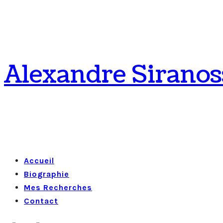
Alexandre Siranos
Accueil
Biographie
Mes Recherches
Contact