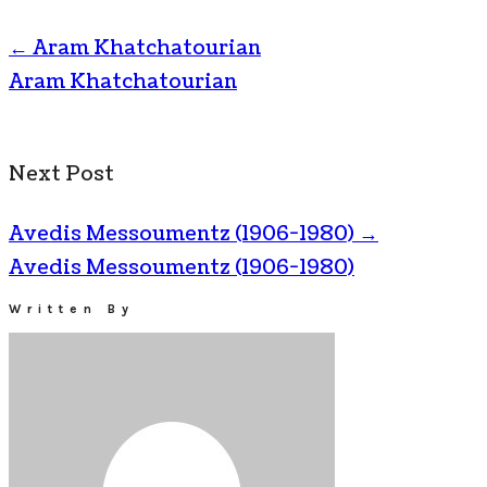
←
Aram Khatchatourian
Aram Khatchatourian
Next Post
Avedis Messoumentz (1906-1980)
→
Avedis Messoumentz (1906-1980)
Written By