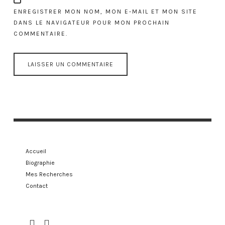
ENREGISTRER MON NOM, MON E-MAIL ET MON SITE
DANS LE NAVIGATEUR POUR MON PROCHAIN
COMMENTAIRE.
Accueil
Biographie
Mes Recherches
Contact