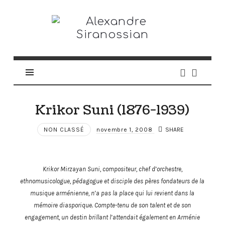
Krikor Suni (1876-1939)
NON CLASSÉ
novembre 1, 2008
SHARE
Krikor Mirzayan Suni, compositeur, chef d’orchestre,
ethnomusicologue, pédagogue et disciple des pères fondateurs de la
musique arménienne, n’a pas la place qui lui revient dans la
mémoire diasporique. Compte-tenu de son talent et de son
engagement, un destin brillant l’attendait également en Arménie