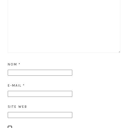
NOM
*
E-MAIL
*
SITE WEB