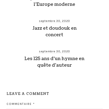
l’Europe moderne
septembre 30, 2020
Jazz et doudouk en
concert
septembre 30, 2020
Les 125 ans d’un hymne en
quête d’auteur
LEAVE A COMMENT
COMMENTAIRE
*