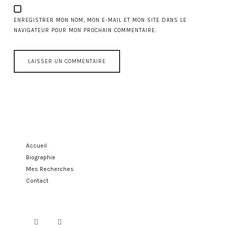
ENREGISTRER MON NOM, MON E-MAIL ET MON SITE DANS LE
NAVIGATEUR POUR MON PROCHAIN COMMENTAIRE.
Accueil
Biographie
Mes Recherches
Contact