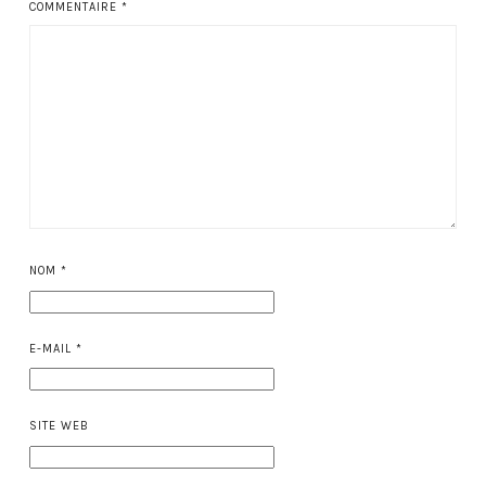
COMMENTAIRE
*
NOM
*
E-MAIL
*
SITE WEB