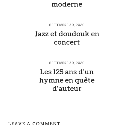
moderne
SEPTEMBRE 30, 2020
Jazz et doudouk en
concert
SEPTEMBRE 30, 2020
Les 125 ans d’un
hymne en quête
d’auteur
LEAVE A COMMENT