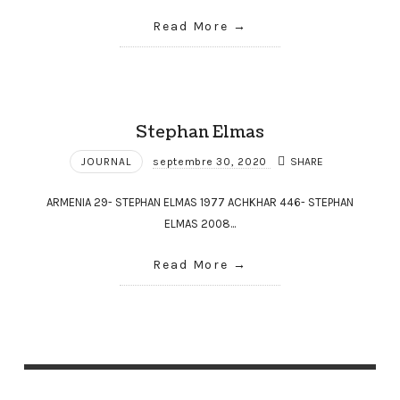
Read More
Stephan Elmas
JOURNAL
septembre 30, 2020
SHARE
ARMENIA 29- STEPHAN ELMAS 1977 ACHKHAR 446- STEPHAN
ELMAS 2008...
Read More