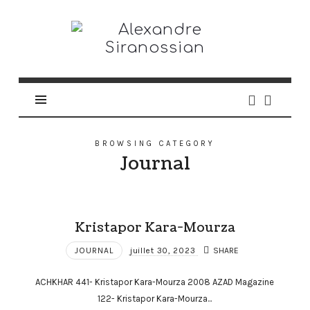
Alexandre
Siranossian
BROWSING CATEGORY
Journal
Kristapor Kara-Mourza
JOURNAL
juillet 30, 2023
SHARE
ACHKHAR 441- Kristapor Kara-Mourza 2008 AZAD Magazine
122- Kristapor Kara-Mourza...