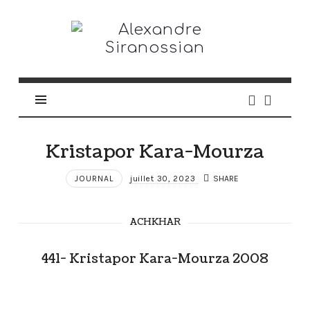
Alexandre
Siranossian
Kristapor Kara-Mourza
JOURNAL
juillet 30, 2023
SHARE
ACHKHAR
441- Kristapor Kara-Mourza 2008