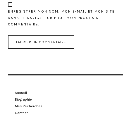
ENREGISTRER MON NOM, MON E-MAIL ET MON SITE
DANS LE NAVIGATEUR POUR MON PROCHAIN
COMMENTAIRE.
Accueil
Biographie
Mes Recherches
Contact