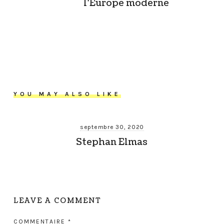
l’Europe moderne
YOU MAY ALSO LIKE
septembre 30, 2020
Stephan Elmas
LEAVE A COMMENT
COMMENTAIRE
*